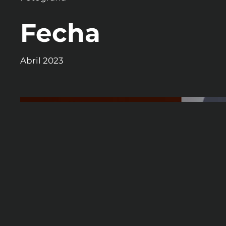
Fecha
Abril 2023