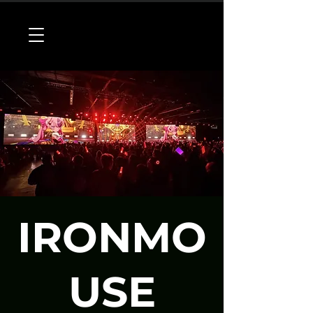
IRONMO
USE