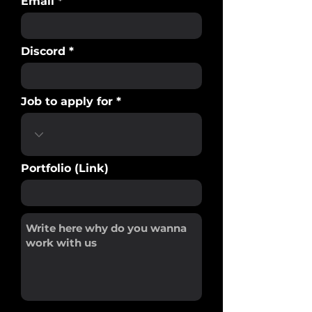
Email
Discord
Job to apply for
Portfolio (Link)