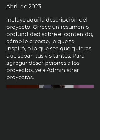
Abril de 2023
Incluye aquí la descripción del
proyecto. Ofrece un resumen o
profundidad sobre el contenido,
cómo lo creaste, lo que te
inspiró, o lo que sea que quieras
que sepan tus visitantes. Para
agregar descripciones a los
proyectos, ve a Administrar
proyectos.