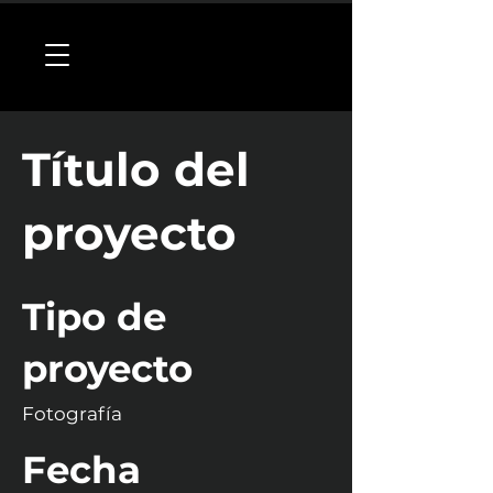
Título del
proyecto
Tipo de
proyecto
Fotografía
Fecha